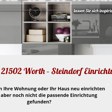
21502 Worth – Steindorf Einrich