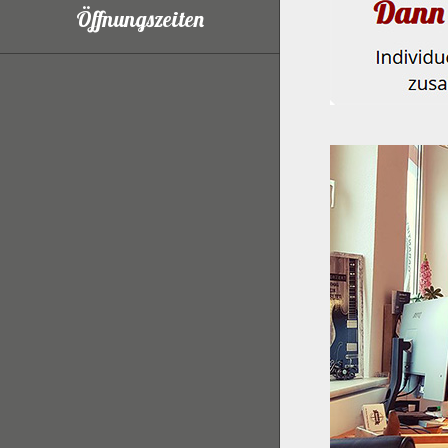
Öffnungszeiten