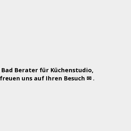
 Bad Berater für Küchenstudio,
reuen uns auf Ihren Besuch ✉
.