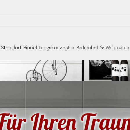
Steindorf Einrichtungskonzept » Badmöbel & Wohnzim