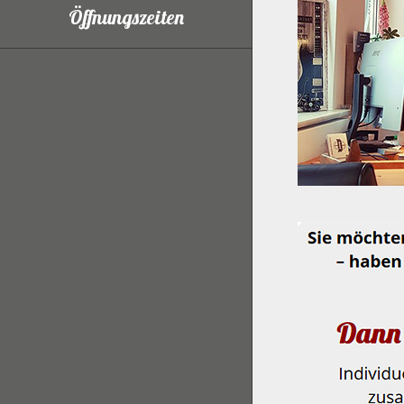
Öffnungszeiten