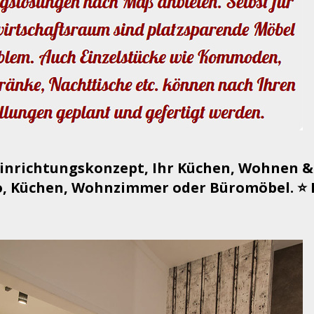
Einrichtungskonzept, Ihr Küchen, Wohnen &
, Küchen, Wohnzimmer oder Büromöbel. ⭐ Me