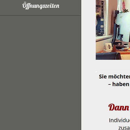
Öffnungszeiten