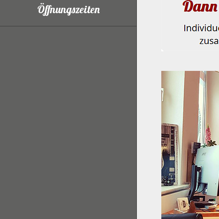
Öffnungszeiten