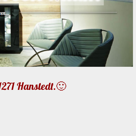
1271 Hanstedt.🙂