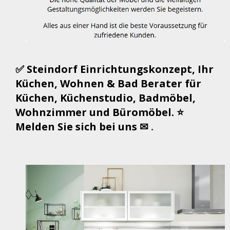
✅ Steindorf Einrichtungskonzept, Ihr
Küchen, Wohnen & Bad Berater für
Küchen, Küchenstudio, Badmöbel,
Wohnzimmer und Büromöbel. ⭐
Melden Sie sich bei uns ✉
.