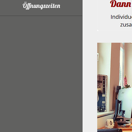
Öffnungszeiten