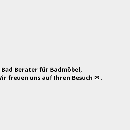
 Bad Berater für Badmöbel,
r freuen uns auf Ihren Besuch ✉
.