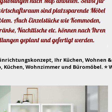
Einrichtungskonzept, Ihr Küchen, Wohnen &
, Küchen, Wohnzimmer und Büromöbel. ⭐ Wi