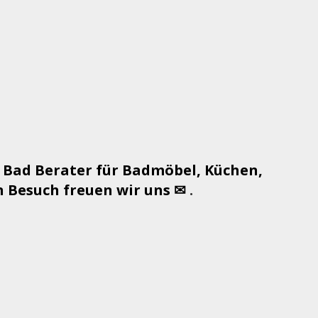
 Bad Berater für Badmöbel, Küchen,
 Besuch freuen wir uns ✉
.