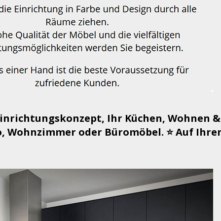
Einrichtungskonzept, Ihr Küchen, Wohnen &
, Wohnzimmer oder Büromöbel. ⭐ Auf Ihren