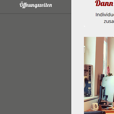
Öffnungszeiten