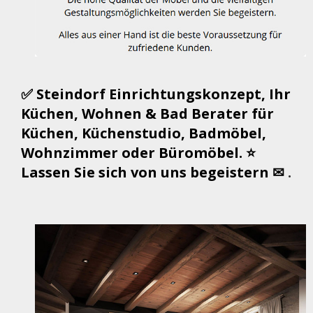
✅ Steindorf Einrichtungskonzept, Ihr
Küchen, Wohnen & Bad Berater für
Küchen, Küchenstudio, Badmöbel,
Wohnzimmer oder Büromöbel. ⭐
Lassen Sie sich von uns begeistern ✉
.