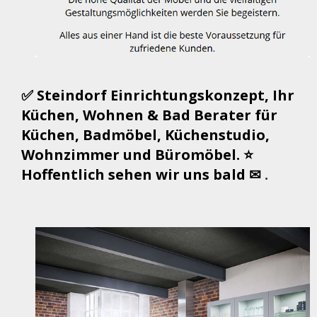
✅ Steindorf Einrichtungskonzept, Ihr
Küchen, Wohnen & Bad Berater für
Küchen, Badmöbel, Küchenstudio,
Wohnzimmer und Büromöbel. ⭐
Hoffentlich sehen wir uns bald ✉
.