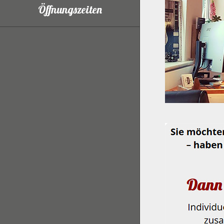
Öffnungszeiten