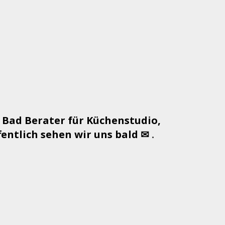
 Bad Berater für Küchenstudio,
ntlich sehen wir uns bald ✉
.