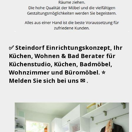
✅ Steindorf Einrichtungskonzept, Ihr
Küchen, Wohnen & Bad Berater für
Küchenstudio, Küchen, Badmöbel,
Wohnzimmer und Büromöbel. ⭐
Melden Sie sich bei uns ✉
.