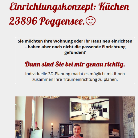
Einrichtungskonzept: Küchen
23896 Poggensee.🙂