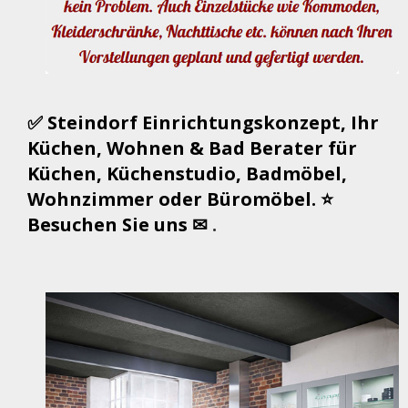
✅ Steindorf Einrichtungskonzept, Ihr
Küchen, Wohnen & Bad Berater für
Küchen, Küchenstudio, Badmöbel,
Wohnzimmer oder Büromöbel. ⭐
Besuchen Sie uns ✉
.