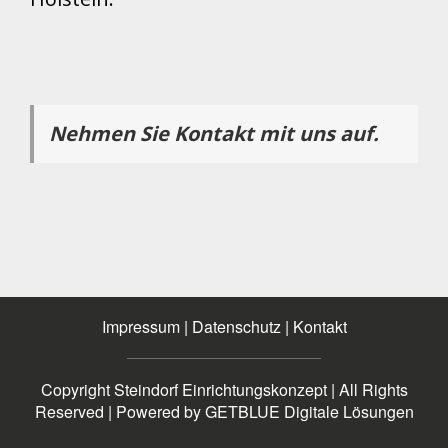
Nehmen Sie Kontakt mit uns auf.
Impressum
|
Datenschutz
|
Kontakt
Copyright Steindorf Einrichtungskonzept | All Rights
Reserved | Powered by
GETBLUE Digitale Lösungen