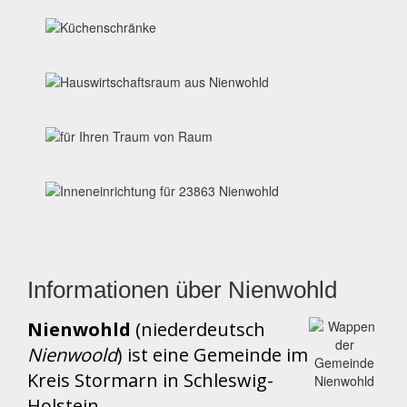
Informationen über Nienwohld
Nienwohld
(niederdeutsch
Nienwoold
) ist eine Gemeinde im
Kreis Stormarn in Schleswig-
Holstein.