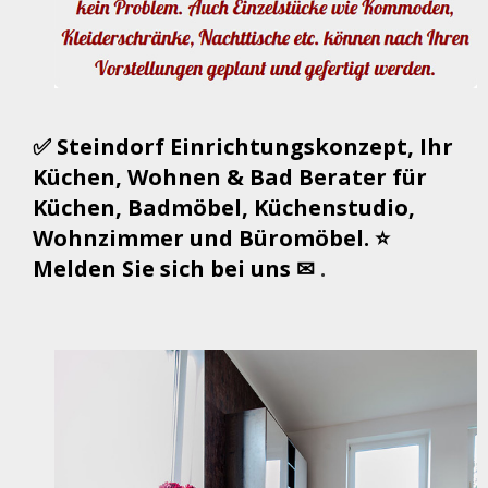
✅ Steindorf Einrichtungskonzept, Ihr
Küchen, Wohnen & Bad Berater für
Küchen, Badmöbel, Küchenstudio,
Wohnzimmer und Büromöbel. ⭐
Melden Sie sich bei uns ✉
.