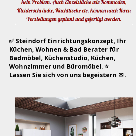
✅ Steindorf Einrichtungskonzept, Ihr
Küchen, Wohnen & Bad Berater für
Badmöbel, Küchenstudio, Küchen,
Wohnzimmer und Büromöbel. ⭐
Lassen Sie sich von uns begeistern ✉
.