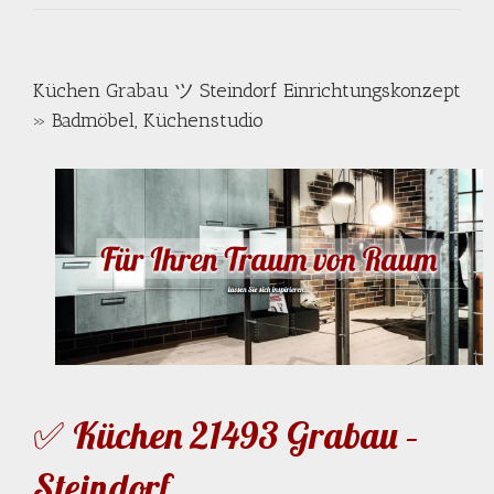
Küchen Grabau ツ Steindorf Einrichtungskonzept
» Badmöbel, Küchenstudio
✅ Küchen 21493 Grabau –
Steindorf