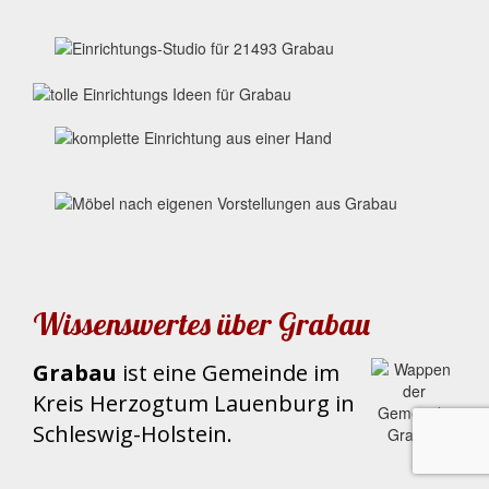
Wissenswertes über Grabau
Grabau
ist eine Gemeinde im
Kreis Herzogtum Lauenburg in
Schleswig-Holstein.