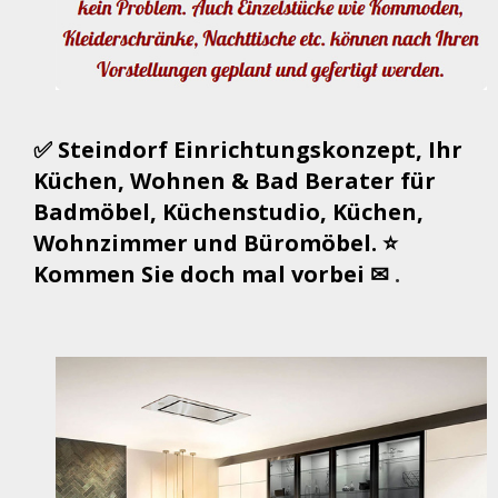
✅ Steindorf Einrichtungskonzept, Ihr
Küchen, Wohnen & Bad Berater für
Badmöbel, Küchenstudio, Küchen,
Wohnzimmer und Büromöbel. ⭐
Kommen Sie doch mal vorbei ✉
.