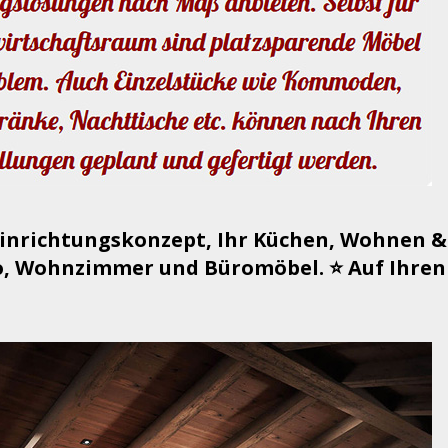
Einrichtungskonzept, Ihr Küchen, Wohnen &
, Wohnzimmer und Büromöbel. ⭐ Auf Ihren 