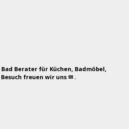
 Bad Berater für Küchen, Badmöbel,
Besuch freuen wir uns ✉
.