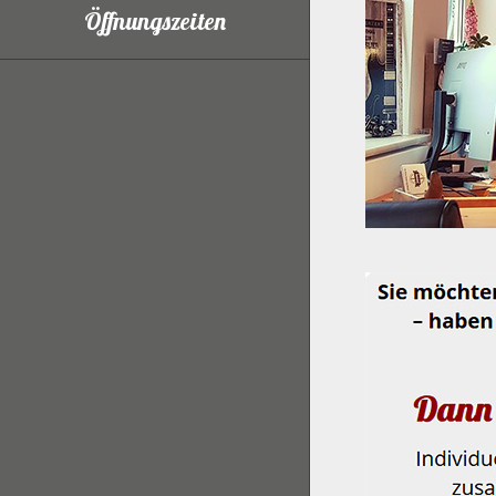
Öffnungszeiten