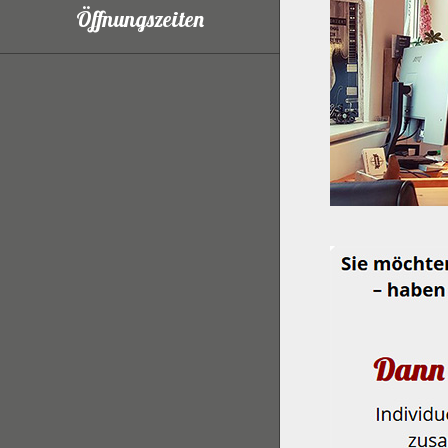
Öffnungszeiten